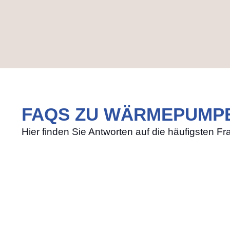
FAQS ZU WÄRMEPUMPE
Hier finden Sie Antworten auf die häufigsten 