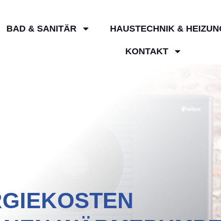
BAD & SANITÄR
HAUSTECHNIK & HEIZUN
KONTAKT
RGIEKOSTEN