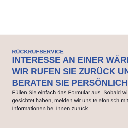
RÜCKRUFSERVICE
INTERESSE AN EINER WÄ
WIR RUFEN SIE ZURÜCK U
BERATEN SIE PERSÖNLICH
Füllen Sie einfach das Formular aus. Sobald wi
gesichtet haben, melden wir uns telefonisch mi
Informationen bei Ihnen zurück.