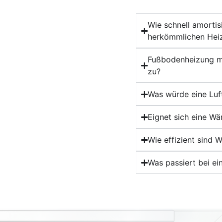
Wie schnell amorti
herkömmlichen Hei
Fußbodenheizung m
zu?
Was würde eine Lu
Eignet sich eine W
Wie effizient sind
Was passiert bei 