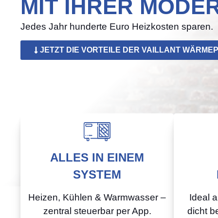
MIT IHRER MOD
Jedes Jahr hunderte Euro Heizkosten sparen.
JETZT DIE VORTEILE DER VAILLANT WÄRM
ALLES IN EINEM
SYSTEM
Heizen, Kühlen & Warmwasser –
Ideal 
zentral steuerbar per App.
dicht b