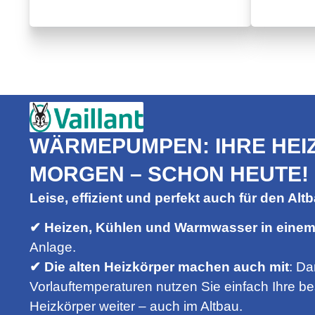
WÄRMEPUMPEN: IHRE HEI
MORGEN – SCHON HEUTE!
Leise, effizient und perfekt auch für den Altb
✔ Heizen, Kühlen und Warmwasser in eine
Anlage.
✔
Die alten Heizkörper machen auch mit
: Da
Vorlauftemperaturen nutzen Sie einfach Ihre 
Heizkörper weiter – auch im Altbau.