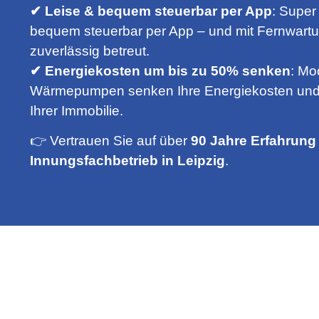
✔ Leise & bequem steuerbar per App
: Super 
bequem steuerbar per App – und mit Fernwart
zuverlässig betreut.
✔ Energiekosten um bis zu 50% senken
: Mo
Wärmepumpen senken Ihre Energiekosten und 
Ihrer Immobilie.
👉 Vertrauen Sie auf über
90 Jahre Erfahrung 
Innungsfachbetrieb in Leipzig
.