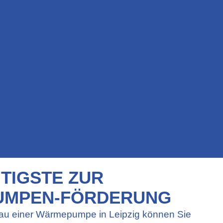
TIGSTE ZUR
MPEN-FÖRDERUNG
au einer Wärmepumpe in Leipzig können Sie